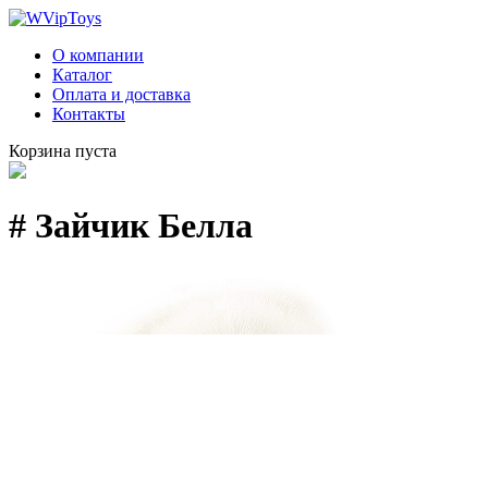
О компании
Каталог
Оплата и доставка
Контакты
Корзина пуста
# Зайчик Белла