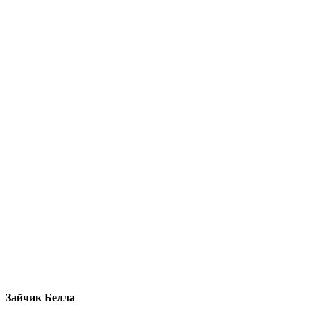
Зайчик Белла