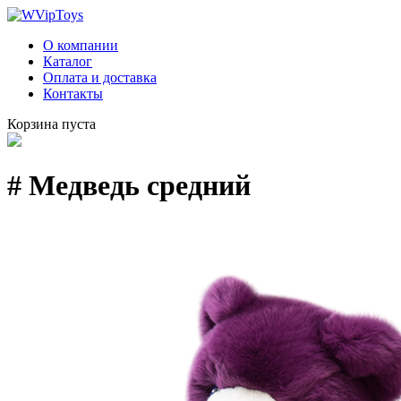
О компании
Каталог
Оплата и доставка
Контакты
Корзина пуста
# Медведь средний